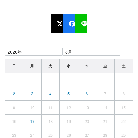
日
月
火
水
木
金
土
1
2
3
4
5
6
7
8
9
10
11
12
13
14
15
16
17
18
19
20
21
22
23
24
25
26
27
28
29