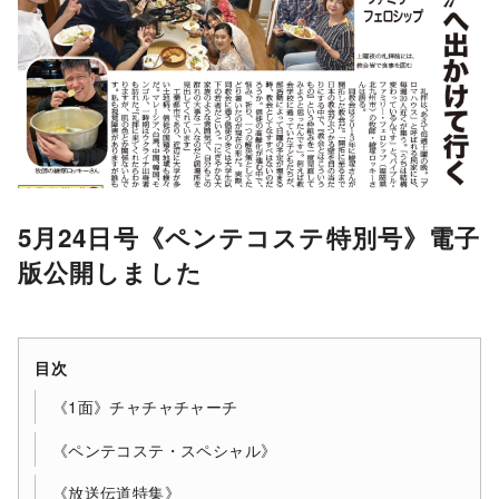
5月24日号《ペンテコステ特別号》電子
版公開しました
目次
《1面》チャチャチャーチ
《ペンテコステ・スペシャル》
《放送伝道特集》