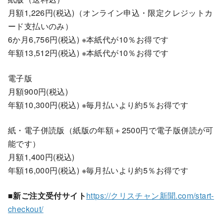
月額1,226円(税込)（オンライン申込・限定クレジットカ
ード支払いのみ）
6か月6,756円(税込) ※本紙代が10％お得です
年額13,512円(税込) ※本紙代が10％お得です
電子版
月額900円(税込)
年額10,300円(税込) ※毎月払いより約5％お得です
紙・電子併読版（紙版の年額＋2500円で電子版併読が可
能です）
月額1,400円(税込)
年額16,000円(税込) ※毎月払いより約5％お得です
■新ご注文受付サイト
https://クリスチャン新聞.com/start-
checkout/