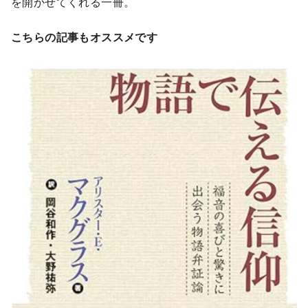
を開かせてくれる一冊。
こちらの記事もオススメです