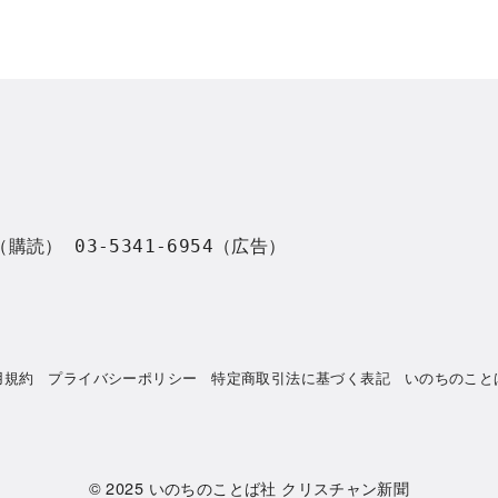
8（購読） 03-5341-6954（広告）
用規約
プライバシーポリシー
特定商取引法に基づく表記
いのちのこと
© 2025
いのちのことば社 クリスチャン新聞