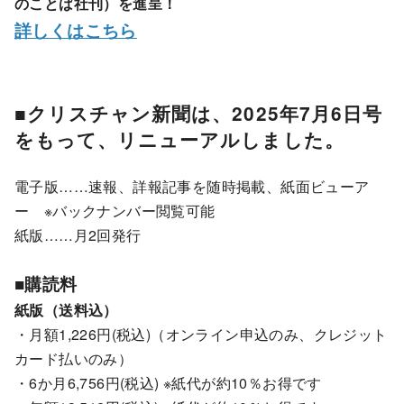
のことば社刊）を進呈！
詳しくはこちら
■クリスチャン新聞は、2025年7月6日号
をもって、リニューアルしました。
電子版……速報、詳報記事を随時掲載、紙面ビューア
ー ※バックナンバー閲覧可能
紙版……月2回発行
■購読料
紙版（送料込）
・月額1,226円(税込)（オンライン申込のみ、クレジット
カード払いのみ）
・6か月6,756円(税込) ※紙代が約10％お得です