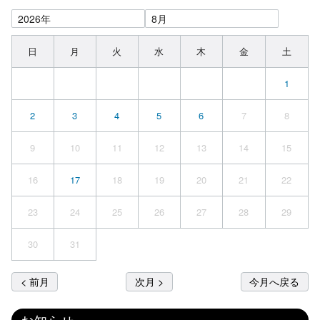
日
月
火
水
木
金
土
1
2
3
4
5
6
7
8
9
10
11
12
13
14
15
16
17
18
19
20
21
22
23
24
25
26
27
28
29
30
31
< 前月
次月 >
今月へ戻る