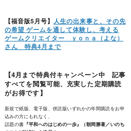
【福音版5月号】
人生の出来事と、その先
の希望 ゲームを通して体験し、考える
ゲームクリエイター ｙｏｎａ（よな）
さん 特典4月まで
【4月まで特典付キャンペーン中 記事
すべてを閲覧可能、充実した定期購読
がお得です】
新規で紙版、電子版、併読版いずれかの年間購読をお申
込みの方にもれなく、
話題の書
『平和へのはじめの一歩』（朝岡勝著／いのち