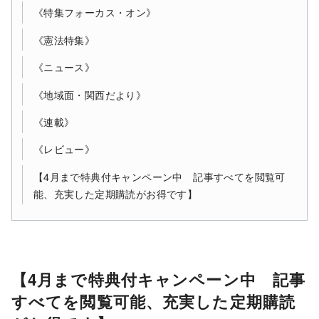
《特集フォーカス・オン》
《憲法特集》
《ニュース》
《地域面・関西だより》
《連載》
《レビュー》
【4月まで特典付キャンペーン中 記事すべてを閲覧可
能、充実した定期購読がお得です】
【4月まで特典付キャンペーン中 記事
すべてを閲覧可能、充実した定期購読