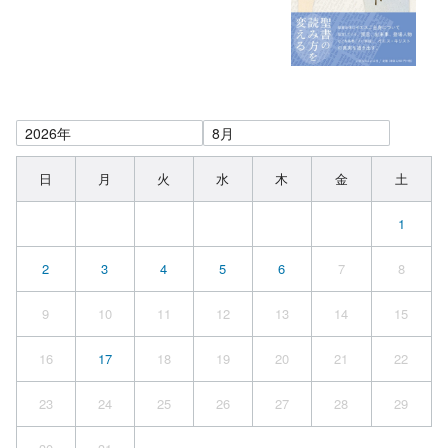
日
月
火
水
木
金
土
1
2
3
4
5
6
7
8
9
10
11
12
13
14
15
16
17
18
19
20
21
22
23
24
25
26
27
28
29