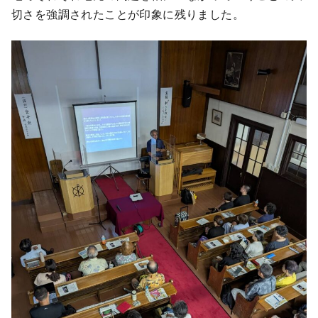
切さを強調されたことが印象に残りました。