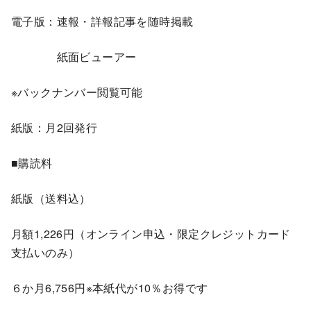
電子版：速報・詳報記事を随時掲載
紙面ビューアー
※バックナンバー閲覧可能
紙版：月2回発行
■購読料
紙版（送料込）
月額1,226円（オンライン申込・限定クレジットカード
支払いのみ）
６か月6,756円※本紙代が10％お得です