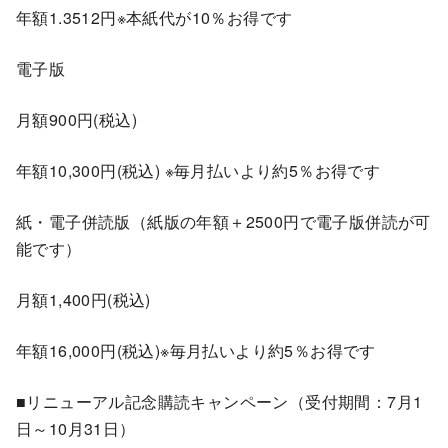
年額1.3512円※本紙代が10％お得です
電子版
月額900円(税込)
年額10,300円(税込) ※毎月払いより約5％お得です
紙・電子併読版（紙版の年額＋2500円で電子版併読が可
能です）
月額1,400円(税込)
年額16,000円(税込)※毎月払いより約5％お得です
■リニューアル記念購読キャンペーン（受付期間：7月1
日～10月31日）