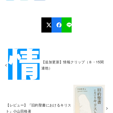
【追加更新】情報クリップ（８・15関
連他）
【レビュー】『旧約聖書におけるキリス
ト』小山田格著