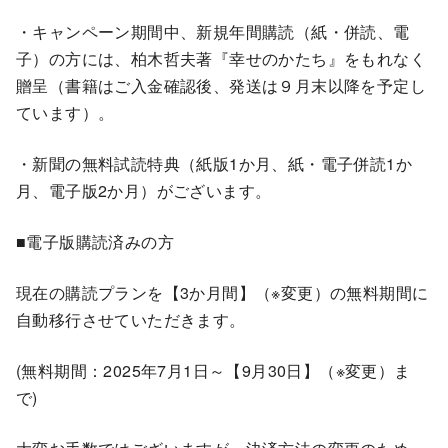
・キャンペーン期間中、新規年間購読（紙・併読、電
子）の方には、柏木哲夫著『幸せのかたち』をもれなく
贈呈（書籍はご入金確認後、発送は９月末以降を予定し
ています）。
・新聞の無料試読特典（紙版1か月、紙・電子併読1か
月、電子版2か月）がございます。
■電子版購読済みの方
現在の購読プランを【3か月間】（※変更）の無料期間に
自動移行させていただきます。
(無料期間：2025年7月1日～【9月30日】（※変更）ま
で)