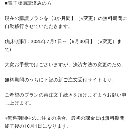
■電子版購読済みの方
現在の購読プランを【3か月間】（※変更）の無料期間に
自動移行させていただきます。
(無料期間：2025年7月1日～【9月30日】（※変更）ま
で)
大変お手数ではございますが、決済方法の変更のため、
無料期間のうちに下記の新ご注文受付サイトより、
ご希望のプランの再注文手続きを頂けますようお願い申
し上げます。
※無料期間中のご注文の場合、最初の課金日は無料期間
終了後の10月1日になります。