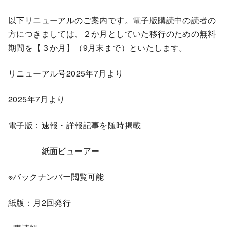
以下リニューアルのご案内です。電子版購読中の読者の
方につきましては、２か月としていた移行のための無料
期間を【３か月】（9月末まで）といたします。
リニューアル号2025年7月より
2025年7月より
電子版：速報・詳報記事を随時掲載
紙面ビューアー
※バックナンバー閲覧可能
紙版：月2回発行