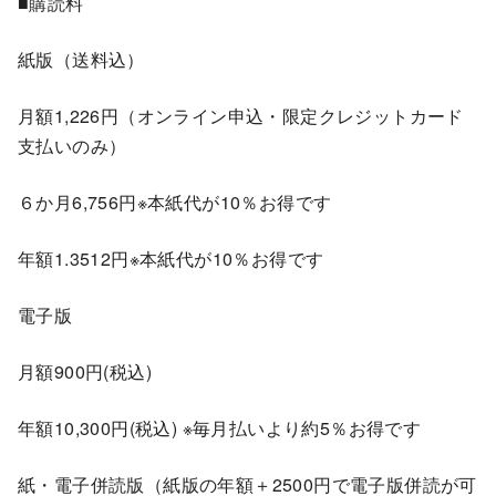
■購読料
紙版（送料込）
月額1,226円（オンライン申込・限定クレジットカード
支払いのみ）
６か月6,756円※本紙代が10％お得です
年額1.3512円※本紙代が10％お得です
電子版
月額900円(税込)
年額10,300円(税込) ※毎月払いより約5％お得です
紙・電子併読版（紙版の年額＋2500円で電子版併読が可