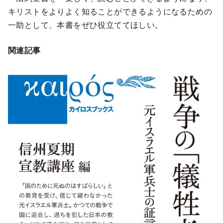
キリストをよりよく知ることができるようになるための
一助として、本書をぜひ役立ててほしい。
関連記事