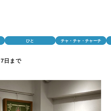
ひと
チャ・チャ・チャーチ
7日まで