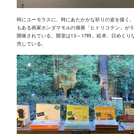
時にユーモラスに、時にあたかかな祈りの姿を描く
もある画家ホンダマモルの個展「ヒトリコテン」が５
開催されている。開室は13～17時。絵本、日めく
売している。