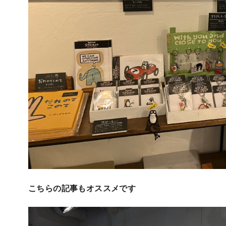
こちらの記事もオススメです