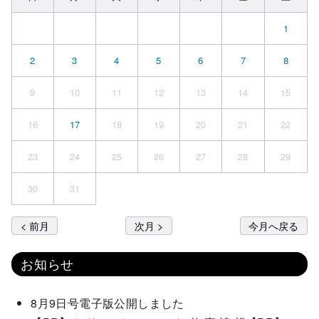
1
2
3
4
5
6
7
8
9
10
11
12
13
14
15
16
17
18
19
20
21
22
23
24
25
26
27
28
29
30
31
< 前月
次月 >
今月へ戻る
お知らせ
8月9日号電子版公開しました