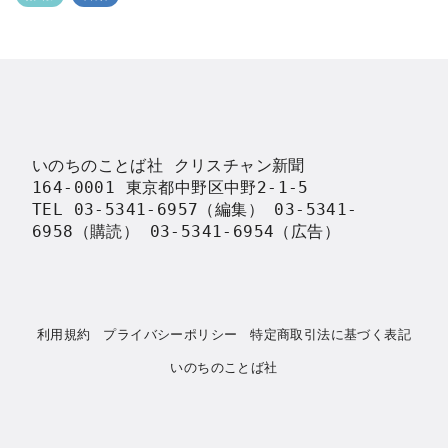
いのちのことば社 クリスチャン新聞

164-0001 東京都中野区中野2-1-5

TEL 03-5341-6957（編集） 03-5341-
6958（購読） 03-5341-6954（広告）
利用規約
プライバシーポリシー
特定商取引法に基づく表記
いのちのことば社