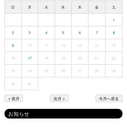
日
月
火
水
木
金
土
1
2
3
4
5
6
7
8
9
10
11
12
13
14
15
16
17
18
19
20
21
22
23
24
25
26
27
28
29
30
31
< 前月
次月 >
今月へ戻る
お知らせ