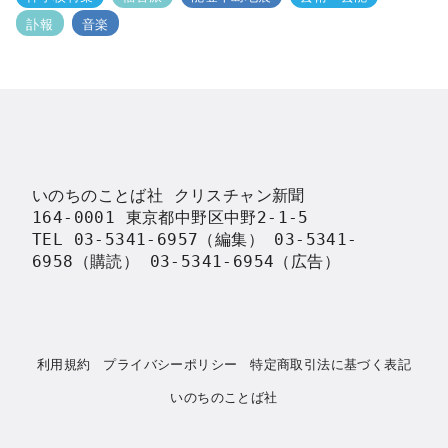
訃報
音楽
いのちのことば社 クリスチャン新聞

164-0001 東京都中野区中野2-1-5

TEL 03-5341-6957（編集） 03-5341-
6958（購読） 03-5341-6954（広告）
利用規約
プライバシーポリシー
特定商取引法に基づく表記
いのちのことば社