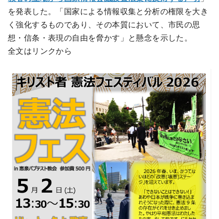
を発表した。「国家による情報収集と分析の権限を大き
く強化するものであり、その本質において、市民の思
想・信条・表現の自由を脅かす」と懸念を示した。
全文はリンクから