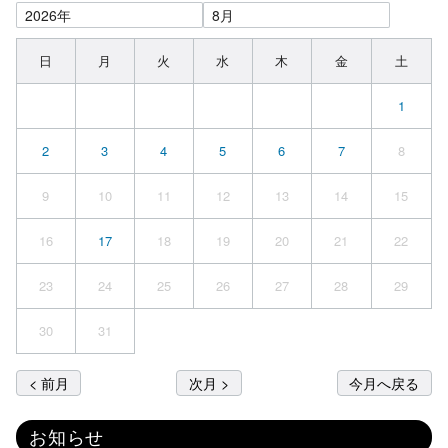
日
月
火
水
木
金
土
1
2
3
4
5
6
7
8
9
10
11
12
13
14
15
16
17
18
19
20
21
22
23
24
25
26
27
28
29
30
31
< 前月
次月 >
今月へ戻る
お知らせ