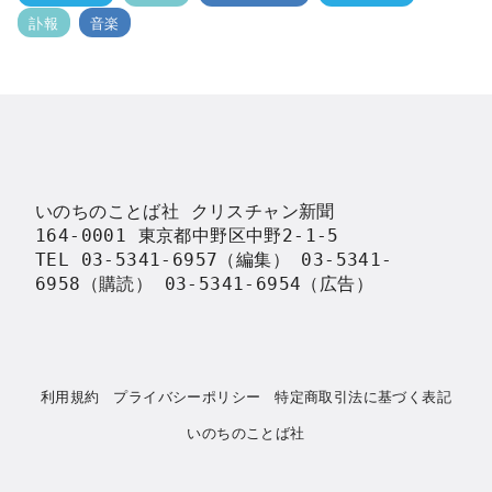
訃報
音楽
いのちのことば社 クリスチャン新聞

164-0001 東京都中野区中野2-1-5

TEL 03-5341-6957（編集） 03-5341-
6958（購読） 03-5341-6954（広告）
利用規約
プライバシーポリシー
特定商取引法に基づく表記
いのちのことば社