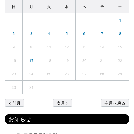
日
月
火
水
木
金
土
1
2
3
4
5
6
7
8
9
10
11
12
13
14
15
16
17
18
19
20
21
22
23
24
25
26
27
28
29
30
31
< 前月
次月 >
今月へ戻る
お知らせ