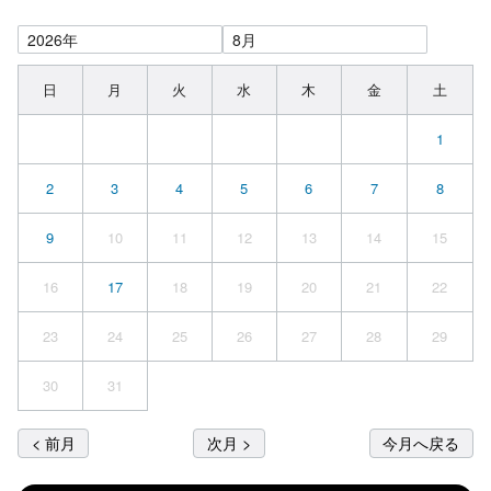
日
月
火
水
木
金
土
1
2
3
4
5
6
7
8
9
10
11
12
13
14
15
16
17
18
19
20
21
22
23
24
25
26
27
28
29
30
31
< 前月
次月 >
今月へ戻る