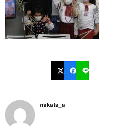
nakata_a