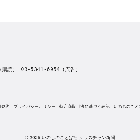
8（購読） 03-5341-6954（広告）
用規約
プライバシーポリシー
特定商取引法に基づく表記
いのちのこと
© 2025
いのちのことば社 クリスチャン新聞