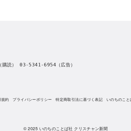
8（購読） 03-5341-6954（広告）
用規約
プライバシーポリシー
特定商取引法に基づく表記
いのちのこと
© 2025
いのちのことば社 クリスチャン新聞