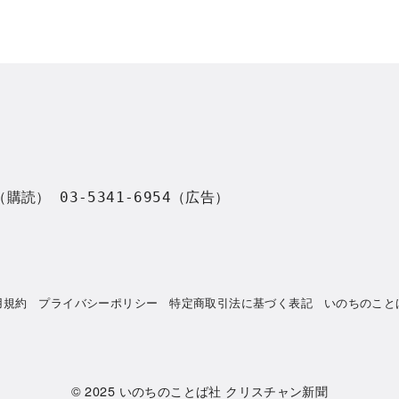
8（購読） 03-5341-6954（広告）
用規約
プライバシーポリシー
特定商取引法に基づく表記
いのちのこと
© 2025
いのちのことば社 クリスチャン新聞