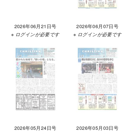
2026年06月21日号
2026年06月07日号
※ ログインが必要です
※ ログインが必要です
2026年05月24日号
2026年05月03日号