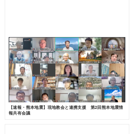
【速報・熊本地震】現地教会と連携支援 第2回熊本地震情
報共有会議