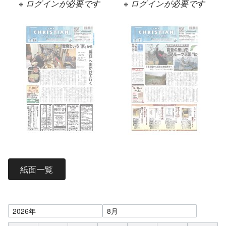
※ ログインが必要です
※ ログインが必要です
紙面一覧