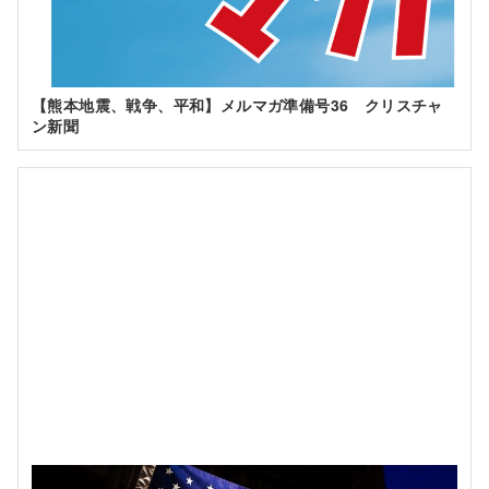
【熊本地震、戦争、平和】メルマガ準備号36 クリスチャ
ン新聞