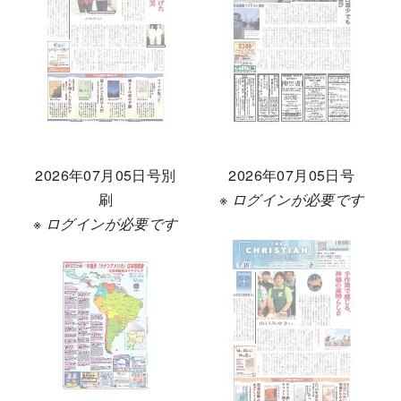
2026年07月05日号別
2026年07月05日号
刷
※ ログインが必要です
※ ログインが必要です