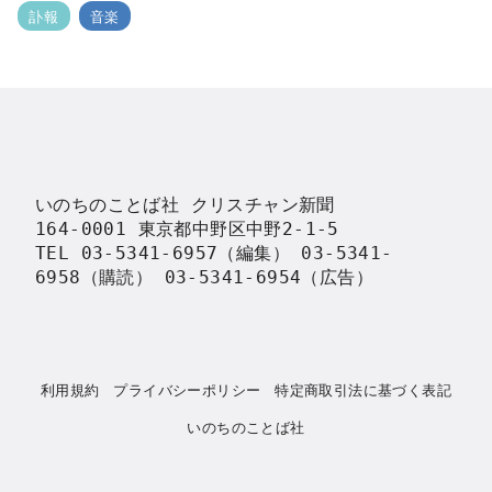
訃報
音楽
いのちのことば社 クリスチャン新聞

164-0001 東京都中野区中野2-1-5

TEL 03-5341-6957（編集） 03-5341-
6958（購読） 03-5341-6954（広告）
利用規約
プライバシーポリシー
特定商取引法に基づく表記
いのちのことば社