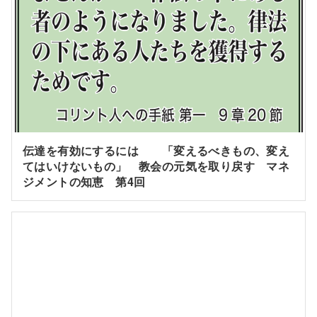
伝達を有効にするには 「変えるべきもの、変え
てはいけないもの」 教会の元気を取り戻す マネ
ジメントの知恵 第4回