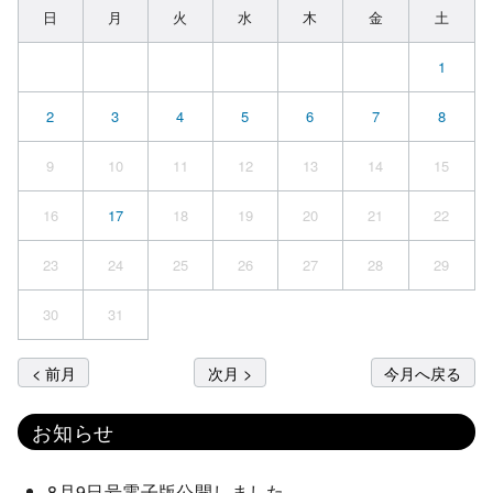
日
月
火
水
木
金
土
1
2
3
4
5
6
7
8
9
10
11
12
13
14
15
16
17
18
19
20
21
22
23
24
25
26
27
28
29
30
31
< 前月
次月 >
今月へ戻る
お知らせ
8月9日号電子版公開しました