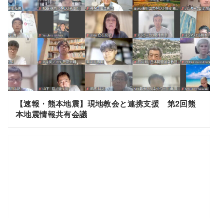
【速報・熊本地震】現地教会と連携支援 第2回熊
本地震情報共有会議