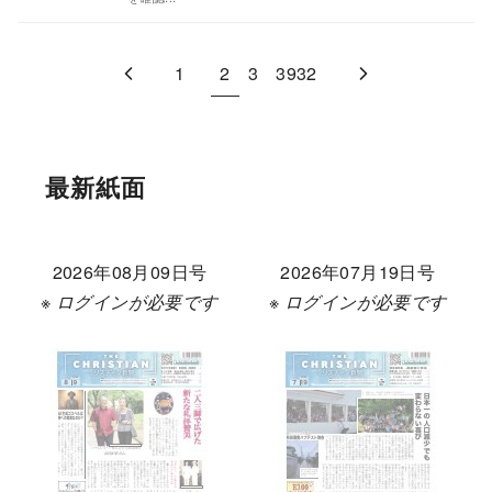
1
2
3
3932
最新紙面
2026年08月09日号
2026年07月19日号
※ ログインが必要です
※ ログインが必要です