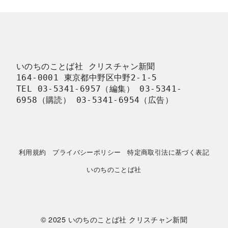
いのちのことば社 クリスチャン新聞

164-0001 東京都中野区中野2-1-5

TEL 03-5341-6957（編集） 03-5341-
6958（購読） 03-5341-6954（広告）
利用規約
プライバシーポリシー
特定商取引法に基づく表記
いのちのことば社
© 2025
いのちのことば社 クリスチャン新聞