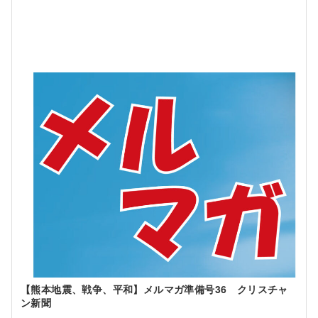
【熊本地震、戦争、平和】メルマガ準備号36 クリスチャ
ン新聞