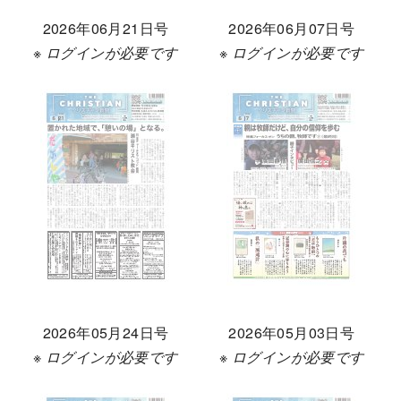
2026年06月21日号
2026年06月07日号
※ ログインが必要です
※ ログインが必要です
2026年05月24日号
2026年05月03日号
※ ログインが必要です
※ ログインが必要です