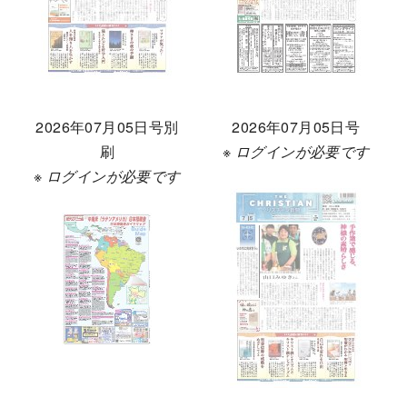
2026年07月05日号別
2026年07月05日号
刷
※ ログインが必要です
※ ログインが必要です