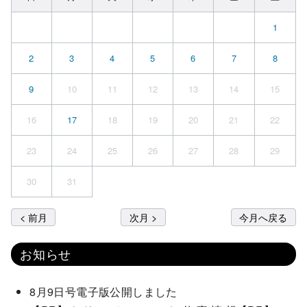
1
2
3
4
5
6
7
8
9
10
11
12
13
14
15
16
17
18
19
20
21
22
23
24
25
26
27
28
29
30
31
< 前月
次月 >
今月へ戻る
お知らせ
8月9日号電子版公開しました