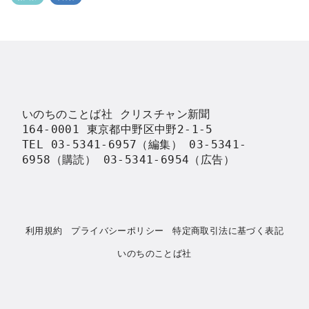
いのちのことば社 クリスチャン新聞

164-0001 東京都中野区中野2-1-5

TEL 03-5341-6957（編集） 03-5341-
6958（購読） 03-5341-6954（広告）
利用規約
プライバシーポリシー
特定商取引法に基づく表記
いのちのことば社