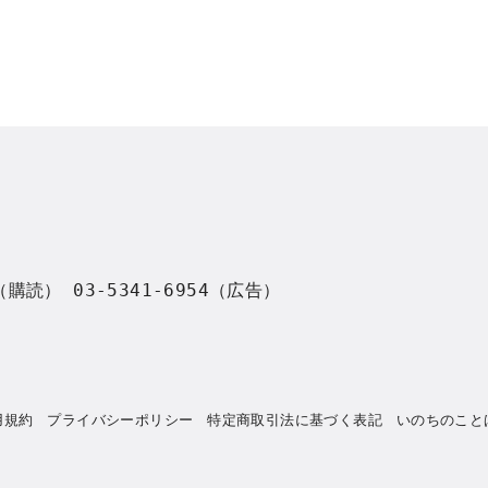
8（購読） 03-5341-6954（広告）
用規約
プライバシーポリシー
特定商取引法に基づく表記
いのちのこと