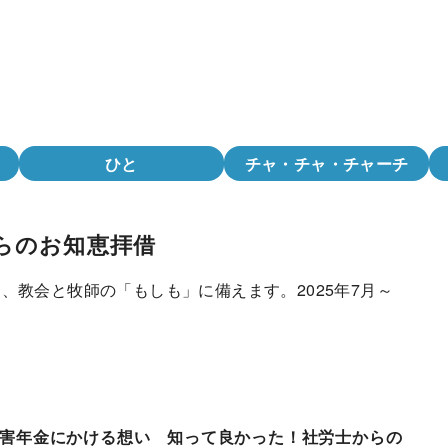
ひと
チャ・チャ・チャーチ
らのお知恵拝借
、教会と牧師の「もしも」に備えます。2025年7月～
害年金にかける想い 知って良かった！社労士からの