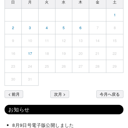
日
月
火
水
木
金
土
1
2
3
4
5
6
7
8
9
10
11
12
13
14
15
16
17
18
19
20
21
22
23
24
25
26
27
28
29
30
31
< 前月
次月 >
今月へ戻る
お知らせ
8月9日号電子版公開しました