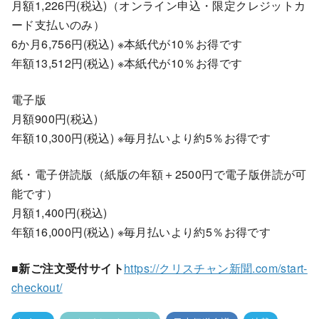
月額1,226円(税込)（オンライン申込・限定クレジットカ
ード支払いのみ）
6か月6,756円(税込) ※本紙代が10％お得です
年額13,512円(税込) ※本紙代が10％お得です
電子版
月額900円(税込)
年額10,300円(税込) ※毎月払いより約5％お得です
紙・電子併読版（紙版の年額＋2500円で電子版併読が可
能です）
月額1,400円(税込)
年額16,000円(税込) ※毎月払いより約5％お得です
■新ご注文受付サイト
https://クリスチャン新聞.com/start-
checkout/