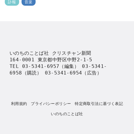
訃報
音楽
いのちのことば社 クリスチャン新聞

164-0001 東京都中野区中野2-1-5

TEL 03-5341-6957（編集） 03-5341-
6958（購読） 03-5341-6954（広告）
利用規約
プライバシーポリシー
特定商取引法に基づく表記
いのちのことば社