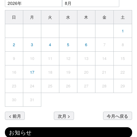
日
月
火
水
木
金
土
1
2
3
4
5
6
7
8
9
10
11
12
13
14
15
16
17
18
19
20
21
22
23
24
25
26
27
28
29
30
31
< 前月
次月 >
今月へ戻る
お知らせ