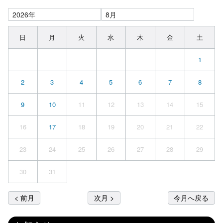
日
月
火
水
木
金
土
1
2
3
4
5
6
7
8
9
10
11
12
13
14
15
16
17
18
19
20
21
22
23
24
25
26
27
28
29
30
31
< 前月
次月 >
今月へ戻る