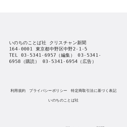
いのちのことば社 クリスチャン新聞

164-0001 東京都中野区中野2-1-5

TEL 03-5341-6957（編集） 03-5341-
6958（購読） 03-5341-6954（広告）
利用規約
プライバシーポリシー
特定商取引法に基づく表記
いのちのことば社