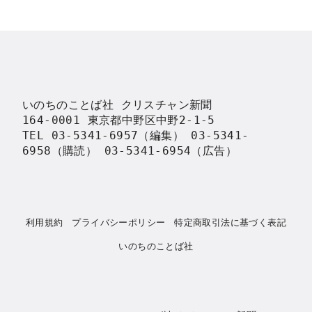
いのちのことば社 クリスチャン新聞

164-0001 東京都中野区中野2-1-5

TEL 03-5341-6957（編集） 03-5341-
6958（購読） 03-5341-6954（広告）
利用規約
プライバシーポリシー
特定商取引法に基づく表記
いのちのことば社