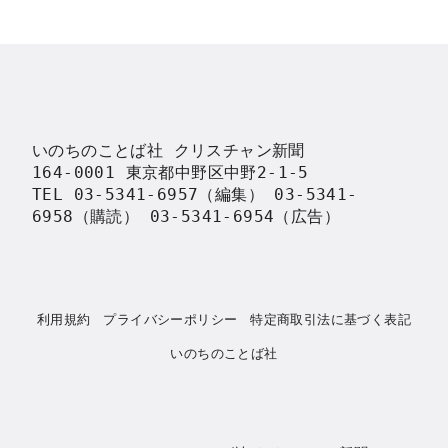
いのちのことば社 クリスチャン新聞

164-0001 東京都中野区中野2-1-5

TEL 03-5341-6957（編集） 03-5341-
6958（購読） 03-5341-6954（広告）
利用規約
プライバシーポリシー
特定商取引法に基づく表記
いのちのことば社