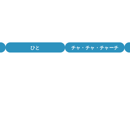
ひと
チャ・チャ・チャーチ