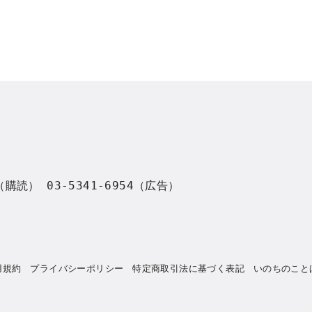
8（購読） 03-5341-6954（広告）
用規約
プライバシーポリシー
特定商取引法に基づく表記
いのちのこと