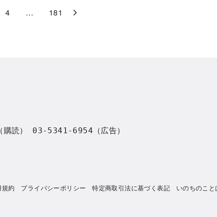
4
…
181
8（購読） 03-5341-6954（広告）
用規約
プライバシーポリシー
特定商取引法に基づく表記
いのちのこと