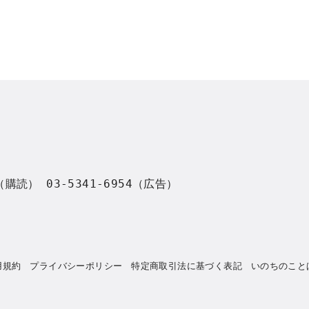
8（購読） 03-5341-6954（広告）
用規約
プライバシーポリシー
特定商取引法に基づく表記
いのちのこと