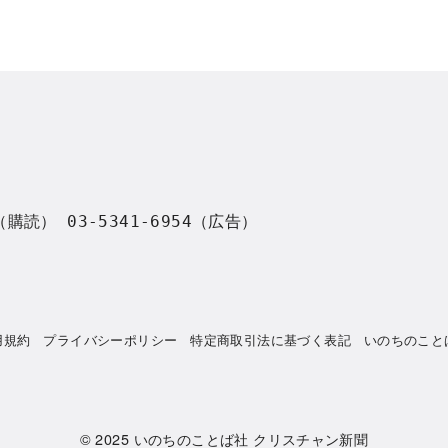
8（購読） 03-5341-6954（広告）
用規約
プライバシーポリシー
特定商取引法に基づく表記
いのちのこと
© 2025
いのちのことば社 クリスチャン新聞