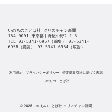
いのちのことば社 クリスチャン新聞

164-0001 東京都中野区中野2-1-5

TEL 03-5341-6957（編集） 03-5341-
6958（購読） 03-5341-6954（広告）
利用規約
プライバシーポリシー
特定商取引法に基づく表記
いのちのことば社
© 2025
いのちのことば社 クリスチャン新聞