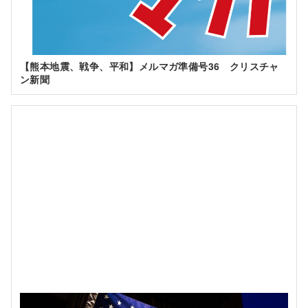
【熊本地震、戦争、平和】メルマガ準備号36 クリスチャ
ン新聞