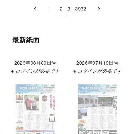
1
2
3
3932
最新紙面
2026年08月09日号
2026年07月19日号
※ ログインが必要です
※ ログインが必要です