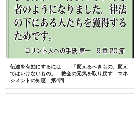
伝達を有効にするには 「変えるべきもの、変え
てはいけないもの」 教会の元気を取り戻す マネ
ジメントの知恵 第4回