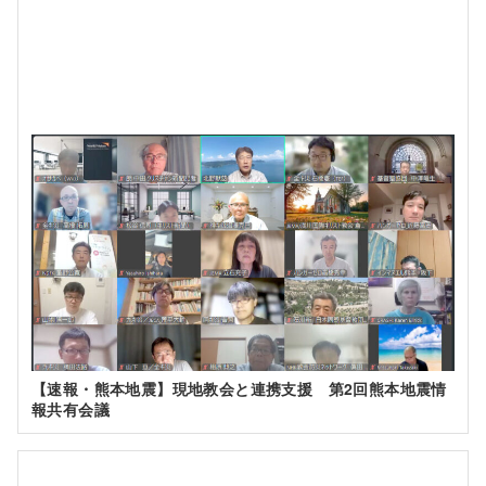
【速報・熊本地震】現地教会と連携支援 第2回熊本地震情
報共有会議