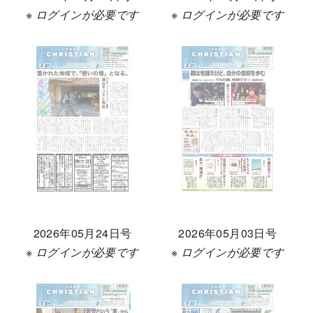
※ ログインが必要です
※ ログインが必要です
2026年05月24日号
2026年05月03日号
※ ログインが必要です
※ ログインが必要です