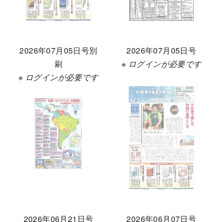
2026年07月05日号別
2026年07月05日号
刷
※ ログインが必要です
※ ログインが必要です
2026年06月21日号
2026年06月07日号