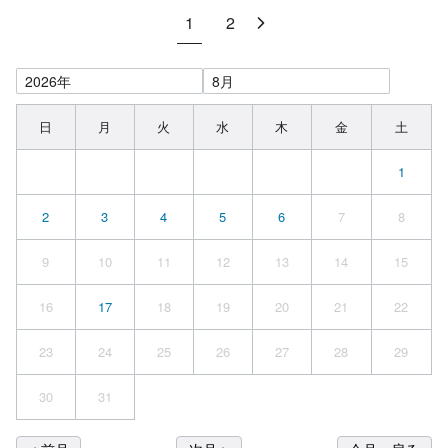
1
2
日
月
火
水
木
金
土
1
2
3
4
5
6
7
8
9
10
11
12
13
14
15
16
17
18
19
20
21
22
23
24
25
26
27
28
29
30
31