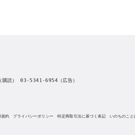
8（購読） 03-5341-6954（広告）
用規約
プライバシーポリシー
特定商取引法に基づく表記
いのちのこと