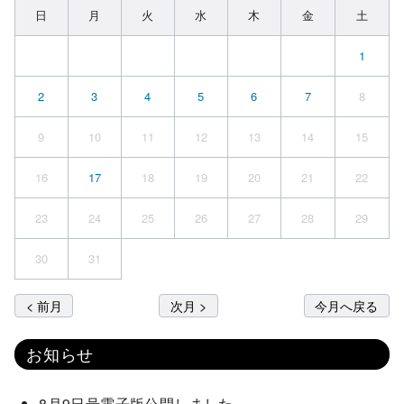
日
月
火
水
木
金
土
1
2
3
4
5
6
7
8
9
10
11
12
13
14
15
16
17
18
19
20
21
22
23
24
25
26
27
28
29
30
31
< 前月
次月 >
今月へ戻る
お知らせ
8月9日号電子版公開しました