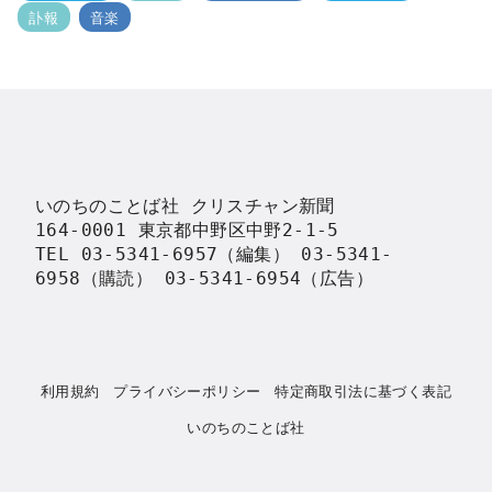
訃報
音楽
いのちのことば社 クリスチャン新聞

164-0001 東京都中野区中野2-1-5

TEL 03-5341-6957（編集） 03-5341-
6958（購読） 03-5341-6954（広告）
利用規約
プライバシーポリシー
特定商取引法に基づく表記
いのちのことば社