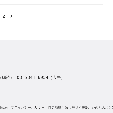
2
8（購読） 03-5341-6954（広告）
用規約
プライバシーポリシー
特定商取引法に基づく表記
いのちのこと