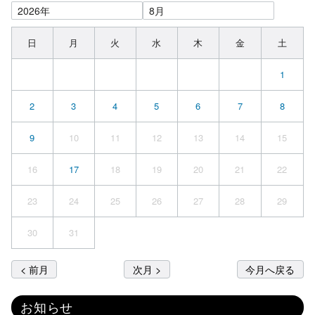
日
月
火
水
木
金
土
1
2
3
4
5
6
7
8
9
10
11
12
13
14
15
16
17
18
19
20
21
22
23
24
25
26
27
28
29
30
31
< 前月
次月 >
今月へ戻る
お知らせ