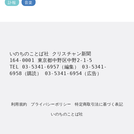
訃報
音楽
いのちのことば社 クリスチャン新聞

164-0001 東京都中野区中野2-1-5

TEL 03-5341-6957（編集） 03-5341-
6958（購読） 03-5341-6954（広告）
利用規約
プライバシーポリシー
特定商取引法に基づく表記
いのちのことば社