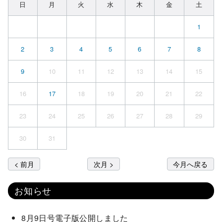
日
月
火
水
木
金
土
1
2
3
4
5
6
7
8
9
10
11
12
13
14
15
16
17
18
19
20
21
22
23
24
25
26
27
28
29
30
31
< 前月
次月 >
今月へ戻る
お知らせ
8月9日号電子版公開しました