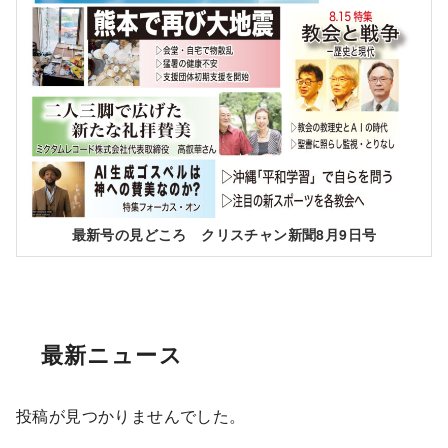
最新号の見どころ クリスチャン新聞8月9日号
最新ニュース
投稿が見つかりませんでした。