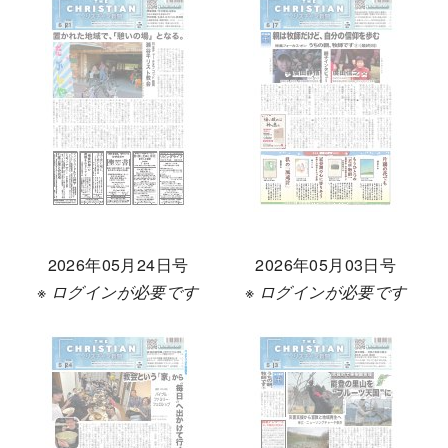
2026年05月24日号
2026年05月03日号
※ ログインが必要です
※ ログインが必要です