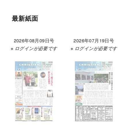
最新紙面
2026年08月09日号
2026年07月19日号
※ ログインが必要です
※ ログインが必要です