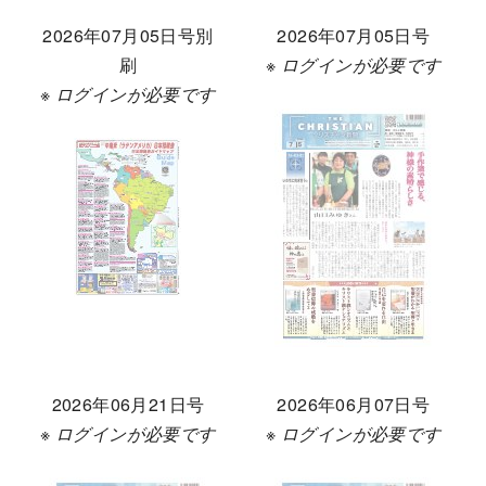
2026年07月05日号別
2026年07月05日号
刷
※ ログインが必要です
※ ログインが必要です
2026年06月21日号
2026年06月07日号
※ ログインが必要です
※ ログインが必要です