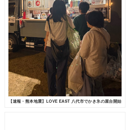
【速報・熊本地震】LOVE EAST 八代市でかき氷の屋台開始