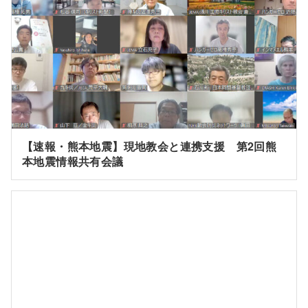
【速報・熊本地震】現地教会と連携支援 第2回熊
本地震情報共有会議