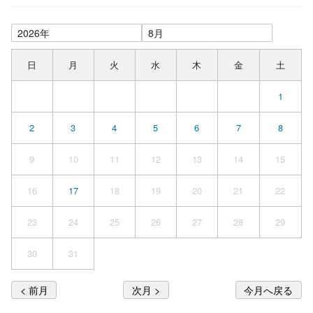
日
月
火
水
木
金
土
1
2
3
4
5
6
7
8
9
10
11
12
13
14
15
16
17
18
19
20
21
22
23
24
25
26
27
28
29
30
31
< 前月
次月 >
今月へ戻る