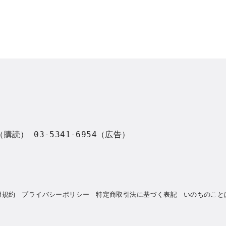
8（購読） 03-5341-6954（広告）
用規約
プライバシーポリシー
特定商取引法に基づく表記
いのちのこと