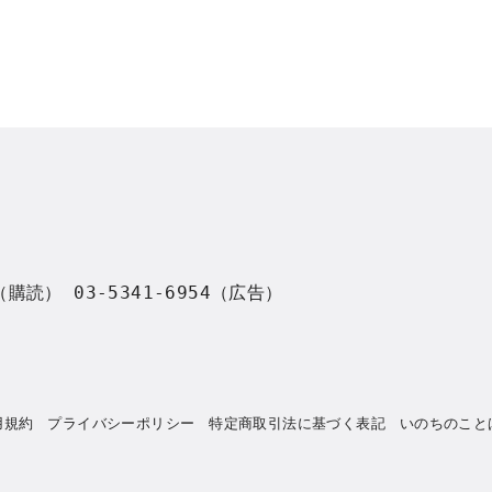
8（購読） 03-5341-6954（広告）
用規約
プライバシーポリシー
特定商取引法に基づく表記
いのちのこと