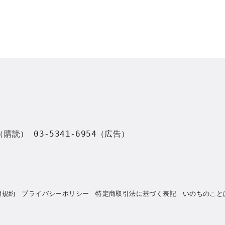
8（購読） 03-5341-6954（広告）
用規約
プライバシーポリシー
特定商取引法に基づく表記
いのちのこと