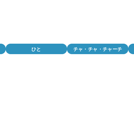
ひと
チャ・チャ・チャーチ