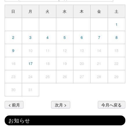
日
月
火
水
木
金
土
1
2
3
4
5
6
7
8
9
10
11
12
13
14
15
16
17
18
19
20
21
22
23
24
25
26
27
28
29
30
31
< 前月
次月 >
今月へ戻る
お知らせ